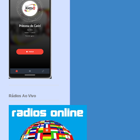
Rádios Ao Vivo