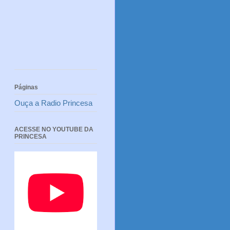
Páginas
Ouça a Radio Princesa
ACESSE NO YOUTUBE DA
PRINCESA