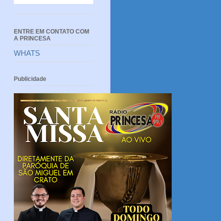
ENTRE EM CONTATO COM
A PRINCESA
WHATS
Publicidade