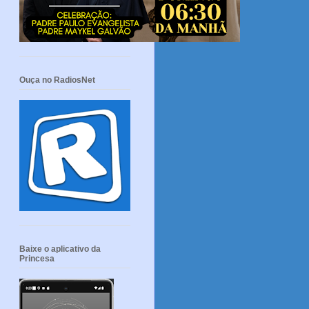
Ouça no RadiosNet
Baixe o aplicativo da
Princesa