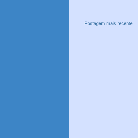
Postagem mais recente