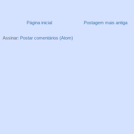
Página inicial
Postagem mais antiga
Assinar:
Postar comentários (Atom)